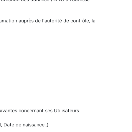
mation auprès de l'autorité de contrôle, la
uivantes concernant ses Utilisateurs :
l, Date de naissance..)