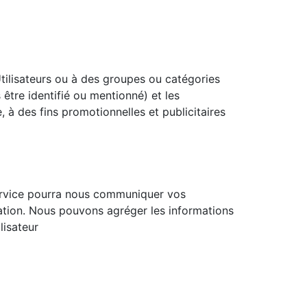
Utilisateurs ou à des groupes ou catégories
être identifié ou mentionné) et les
 à des fins promotionnelles et publicitaires
service pourra nous communiquer vos
gation. Nous pouvons agréger les informations
lisateur