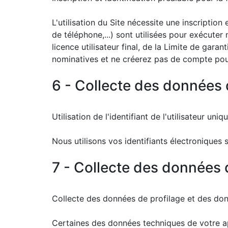
L'utilisation du Site nécessite une inscripti
de téléphone,...) sont utilisées pour exécuter 
licence utilisateur final, de la Limite de gar
nominatives et ne créerez pas de compte pour
6 - Collecte des données d
Utilisation de l'identifiant de l'utilisateur un
Nous utilisons vos identifiants électroniques
7 - Collecte des données d
Collecte des données de profilage et des don
Certaines des données techniques de votre ap