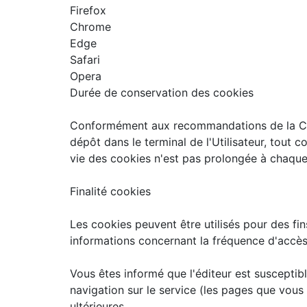
Firefox
Chrome
Edge
Safari
Opera
Durée de conservation des cookies
Conformément aux recommandations de la CNI
dépôt dans le terminal de l'Utilisateur, tout 
vie des cookies n'est pas prolongée à chaque v
Finalité cookies
Les cookies peuvent être utilisés pour des fin
informations concernant la fréquence d'accès,
Vous êtes informé que l'éditeur est susceptib
navigation sur le service (les pages que vous a
ultérieures.