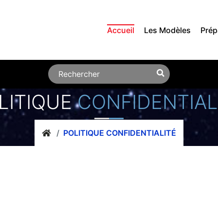
Accueil
Les Modèles
Prép
LITIQUE
CONFIDENTIAL
POLITIQUE CONFIDENTIALITÉ