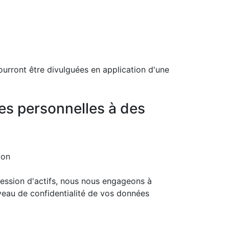
ourront être divulguées en application d'une
es personnelles à des
ion
cession d'actifs, nous nous engageons à
veau de confidentialité de vos données