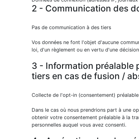
2 - Communication des don
Pas de communication à des tiers
Vos données ne font l'objet d'aucune communic
loi, d'un règlement ou en vertu d'une décisio
3 - Information préalable
tiers en cas de fusion / ab
Collecte de l'opt-in (consentement) préalable
Dans le cas où nous prendrions part à une opé
obtenir votre consentement préalable à la tr
personnelles auquel vous avez consenti.