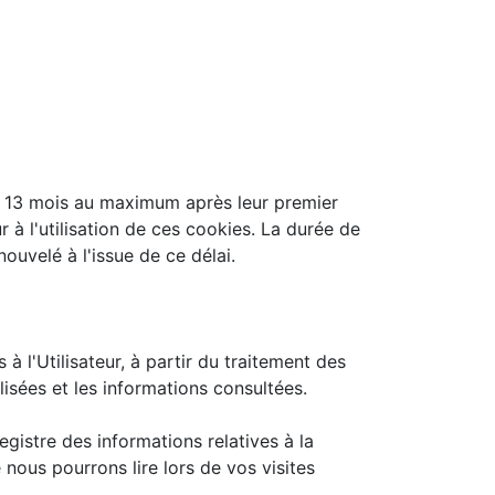
 13 mois au maximum après leur premier
r à l'utilisation de ces cookies. La durée de
ouvelé à l'issue de ce délai.
à l'Utilisateur, à partir du traitement des
isées et les informations consultées.
gistre des informations relatives à la
 nous pourrons lire lors de vos visites