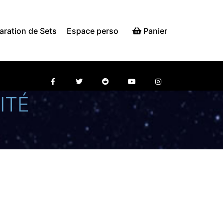
aration de Sets
Espace perso
Panier
ITÉ