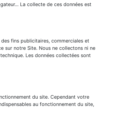
vigateur... La collecte de ces données est
des fins publicitaires, commerciales et
e sur notre Site. Nous ne collectons ni ne
technique. Les données collectées sont
nctionnement du site. Cependant votre
indispensables au fonctionnement du site,