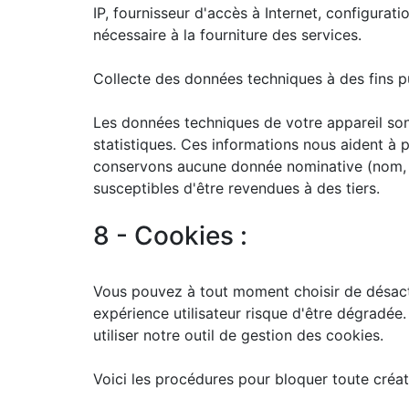
IP, fournisseur d'accès à Internet, configurati
nécessaire à la fourniture des services.
Collecte des données techniques à des fins pu
Les données techniques de votre appareil sont
statistiques. Ces informations nous aident à 
conservons aucune donnée nominative (nom, p
susceptibles d'être revendues à des tiers.
8 - Cookies :
Vous pouvez à tout moment choisir de désact
expérience utilisateur risque d'être dégradée
utiliser notre outil de gestion des cookies.
Voici les procédures pour bloquer toute créat