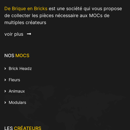
De Brique en Bricks
est une société qui vous propose
de collecter les pièces nécessaire aux MOCs de
multiples créateurs
voir plus
NOS
MOCS
Brick Headz
Fleurs
Animaux
Modulars
LES
CRÉATEURS