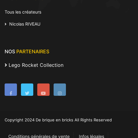
Tous les créateurs
Nicolas RIVEAU
NOS
PARTENAIRES
Lego Rocket Collection
Copyright 2024 De brique en bricks All Rights Reserved
Conditions générales de vente
Infos légales