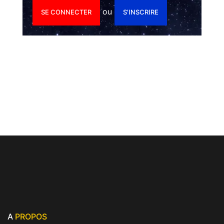
ou
SE CONNECTER
S'INSCRIRE
A
PROPOS