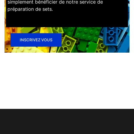
simplement bénéficier de notre service de
préparation de sets.
INSCRIVEZ VOUS