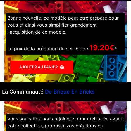
Bonne nouvelle, ce modèle peut etre préparé pour
vous et ainsi vous simplifier grandement
l'acquisition de ce modèle.
19.20€
Le prix de la prépation du set est de
*.
AJOUTER AU PANIER
* prix hors frais de port
La Communauté
De Brique En Bricks
Vous souhaitez nous rejoindre pour mettre en avant
votre collection, proposer vos créations ou