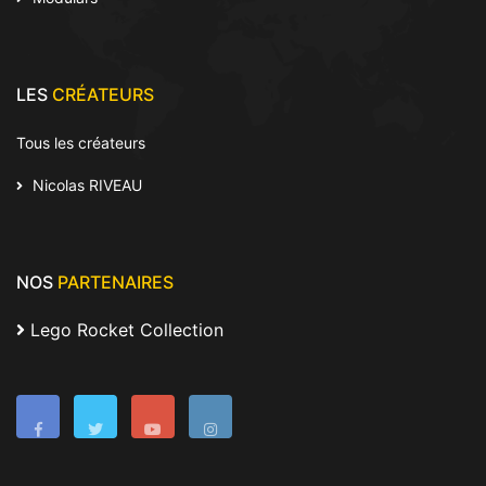
LES
CRÉATEURS
Tous les créateurs
Nicolas RIVEAU
NOS
PARTENAIRES
Lego Rocket Collection