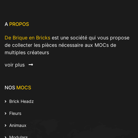
A
PROPOS
De Brique en Bricks
est une société qui vous propose
de collecter les pièces nécessaire aux MOCs de
multiples créateurs
voir plus
NOS
MOCS
Brick Headz
Fleurs
Animaux
Modulars