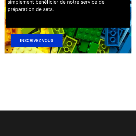
simplement bénéficier de notre service de
préparation de sets.
INSCRIVEZ VOUS