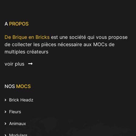
A
PROPOS
De Brique en Bricks
est une société qui vous propose
de collecter les pièces nécessaire aux MOCs de
multiples créateurs
voir plus
NOS
MOCS
Brick Headz
Fleurs
Animaux
Modulars