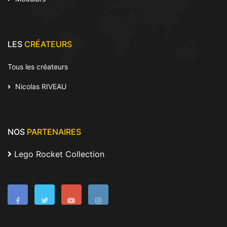
LES
CRÉATEURS
Tous les créateurs
Nicolas RIVEAU
NOS
PARTENAIRES
Lego Rocket Collection