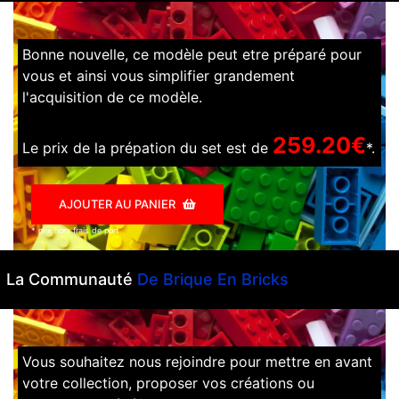
Bonne nouvelle, ce modèle peut etre préparé pour
vous et ainsi vous simplifier grandement
l'acquisition de ce modèle.
259.20€
Le prix de la prépation du set est de
*.
AJOUTER AU PANIER
* prix hors frais de port
La Communauté
De Brique En Bricks
Vous souhaitez nous rejoindre pour mettre en avant
votre collection, proposer vos créations ou